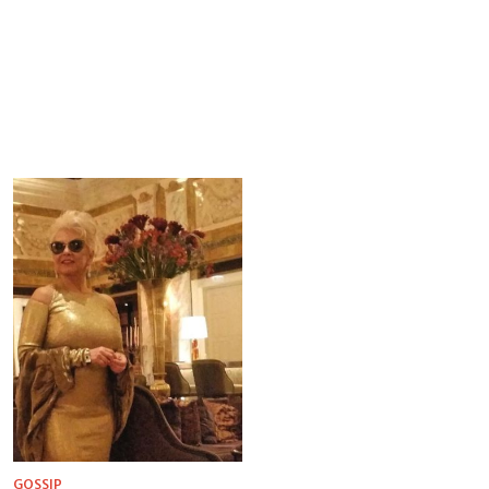
GOSSIP