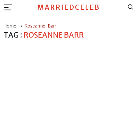
MARRIEDCELEB
Home
Roseanne-Barr
TAG :
ROSEANNE BARR